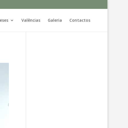
eses
Valências
Galeria
Contactos