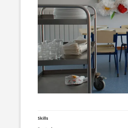
Skills