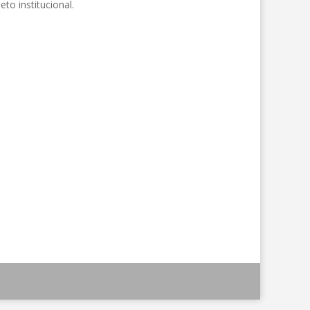
o institucional.