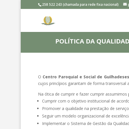
258 522 243 (chamada para rede fixa nacional)
POLÍTICA DA QUALIDA
O
Centro Paroquial e Social de Guilhadese
cujos princípios garantam de forma transversal 
Na ótica de cumprir e fazer cumprir assumimos
Cumprir com o objetivo institucional de acord
Promover a qualidade na prestação de serviço
Seguir um modelo organizacional de excelênci
Implementar o Sistema de Gestão da Qualidade