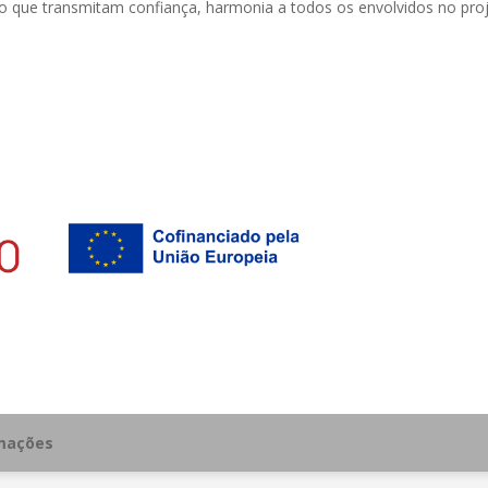
que transmitam confiança, harmonia a todos os envolvidos no projet
amações