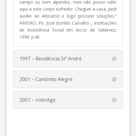
campo ou num alpendre, mas não posso valer
aqui a este corpo sofredor. Cheguei a casa, pedi
auxílio ao Altíssimo e logo procurei soluções.”
ARIEIRO, Pe. José Borlido Carvalho _ Instituições
de Assistência Social em Arcos de Valdevez,
1998: p.40
1997 – Residência Stº André
2001 – Cantinho Alegre
2007 – InterAge